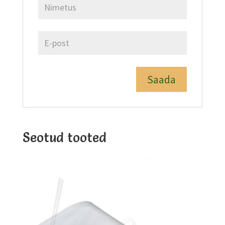
Seotud tooted